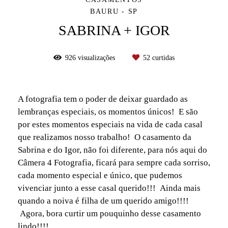
BAURU - SP
SABRINA + IGOR
926
visualizações
52
curtidas
A fotografia tem o poder de deixar guardado as
lembranças especiais, os momentos únicos! E são
por estes momentos especiais na vida de cada casal
que realizamos nosso trabalho! O casamento da
Sabrina e do Igor, não foi diferente, para nós aqui do
Câmera 4 Fotografia, ficará para sempre cada sorriso,
cada momento especial e único, que pudemos
vivenciar junto a esse casal querido!!! Ainda mais
quando a noiva é filha de um querido amigo!!!!
Agora, bora curtir um pouquinho desse casamento
lindo!!!!