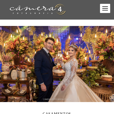
CASAMENTOS