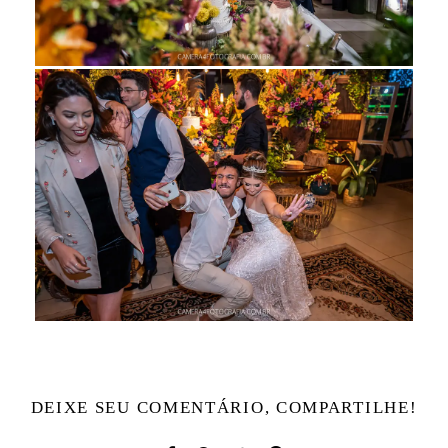
DEIXE SEU COMENTÁRIO, COMPARTILHE!