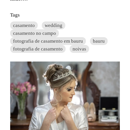
Tags
casamento
wedding
casamento no campo
fotografia de casamento em bauru
bauru
fotografia de casamento
noivas