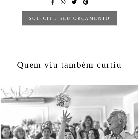
SOLICITE SEU ORÇAMENTO
Quem viu também curtiu