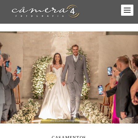
CASAMENTOS