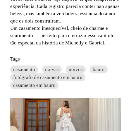
experiência. Cada registro parecia conter não apenas
beleza, mas também a verdadeira essência do amor
que os dois construíram.
Um casamento inesquecível, cheio de charme e
sentimento — perfeito para eternizar esse capítulo
tão especial da história de Michelly e Gabriel.
Tags
casamento
noivas
noivos
bauru
fotógrafo de casamento em bauru
casamento em bauru