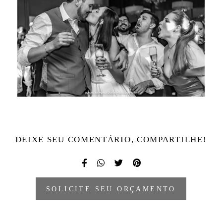
DEIXE SEU COMENTÁRIO, COMPARTILHE!
SOLICITE SEU ORÇAMENTO