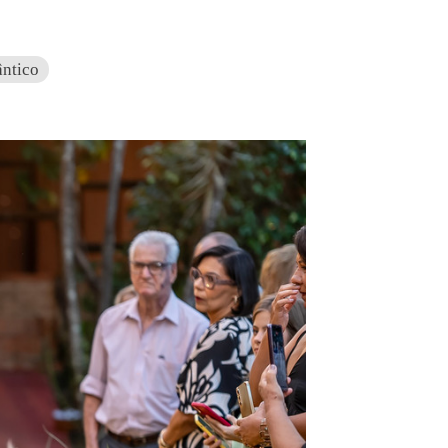
ntico