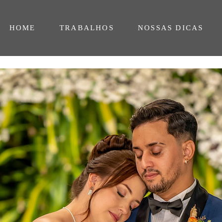
HOME
TRABALHOS
NOSSAS DICAS