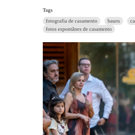
Tags
fotografia de casamento
bauru
c
fotos espontânes de casamento