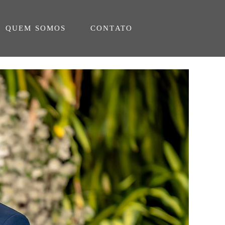
QUEM SOMOS
CONTATO