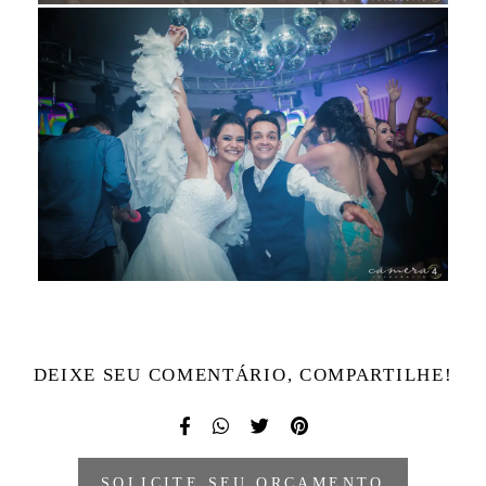
DEIXE SEU COMENTÁRIO, COMPARTILHE!
SOLICITE SEU ORÇAMENTO