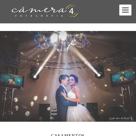
CASAMENTOS