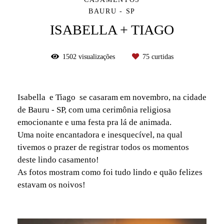
BAURU - SP
ISABELLA + TIAGO
1502
visualizações
75
curtidas
Isabella e Tiago se casaram em novembro, na cidade
de Bauru - SP, com uma cerimônia religiosa
emocionante e uma festa pra lá de animada.
Uma noite encantadora e inesquecível, na qual
tivemos o prazer de registrar todos os momentos
deste lindo casamento!
As fotos mostram como foi tudo lindo e quão felizes
estavam os noivos!