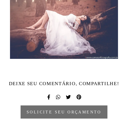
DEIXE SEU COMENTÁRIO, COMPARTILHE!
SOLICITE SEU ORÇAMENTO