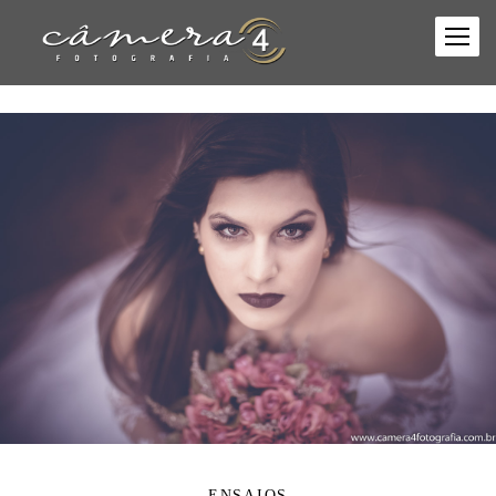
ENSAIOS