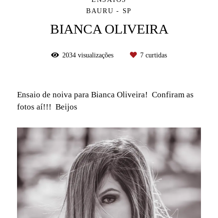
BAURU - SP
BIANCA OLIVEIRA
2034
visualizações
7
curtidas
Ensaio de noiva para Bianca Oliveira! Confiram as
fotos aí!!! Beijos