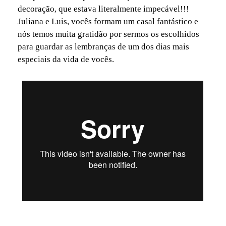
decoração, que estava literalmente impecável!!!
Juliana e Luis, vocês formam um casal fantástico e
nós temos muita gratidão por sermos os escolhidos
para guardar as lembranças de um dos dias mais
especiais da vida de vocês.