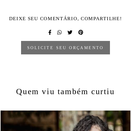
DEIXE SEU COMENTÁRIO, COMPARTILHE!
SOLICITE SEU ORÇAMENTO
Quem viu também curtiu