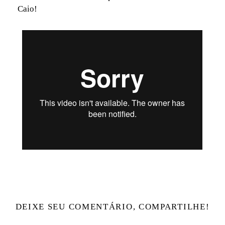
Caio!
DEIXE SEU COMENTÁRIO, COMPARTILHE!