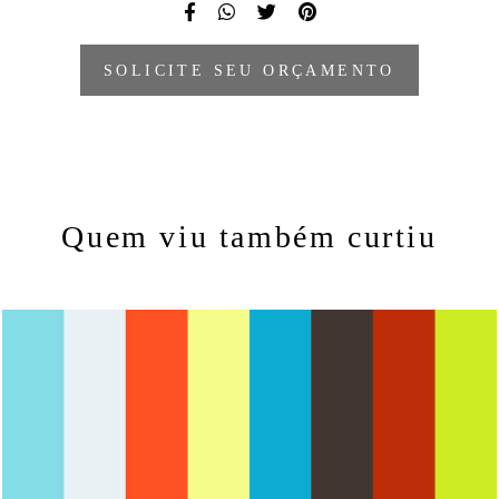
SOLICITE SEU ORÇAMENTO
Quem viu também curtiu