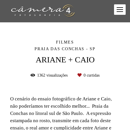
FILMES
PRAIA DAS CONCHAS - SP
ARIANE + CAIO
1362
visualizações
0
curtidas
O cenário do ensaio fotográfico de Ariane e Caio,
não poderíamos ter escolhido melhor... Praia da
Conchas no litoral sul de São Paulo. A expressão
estampada no rosto, transmite em cada foto deste
ensaio, o real amor e cumplicidade entre Ariane e