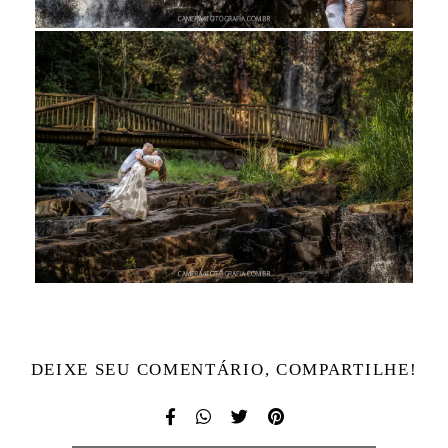
DEIXE SEU COMENTÁRIO, COMPARTILHE!