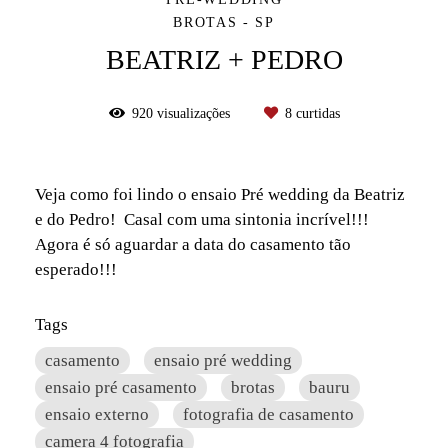
BROTAS - SP
BEATRIZ + PEDRO
920
visualizações
8
curtidas
Veja como foi lindo o ensaio Pré wedding da Beatriz
e do Pedro! Casal com uma sintonia incrível!!!
Agora é só aguardar a data do casamento tão
esperado!!!
Tags
casamento
ensaio pré wedding
ensaio pré casamento
brotas
bauru
ensaio externo
fotografia de casamento
camera 4 fotografia