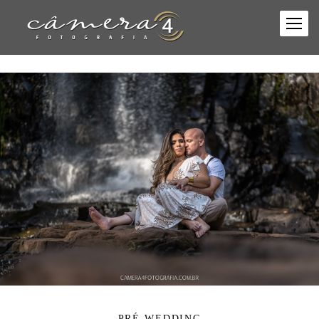
PRÉ-WEDDING