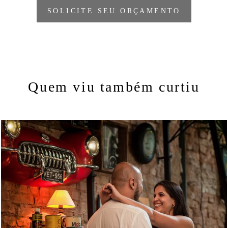
SOLICITE SEU ORÇAMENTO
Quem viu também curtiu