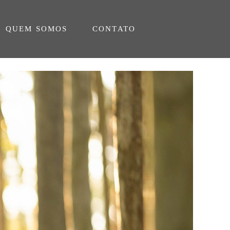
QUEM SOMOS
CONTATO