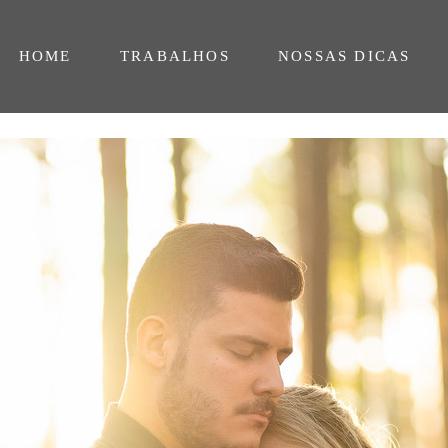
HOME
TRABALHOS
NOSSAS DICAS