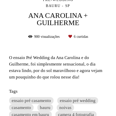
BAURU - SP
ANA CAROLINA +
GUILHERME
900
visualizações
6
curtidas
O ensaio Pré Wedding da Ana Carolina e do
Guilherme, foi simplesmente sensacional, o dia
estava lindo, por do sol maravilhoso e agora vejam
um pouquinho do que rolou nesse dia!
Tags
ensaio pré casamento
ensaio pré wedding
casamento
bauru
noivas
casamento em bauru
camera 4 fotografia