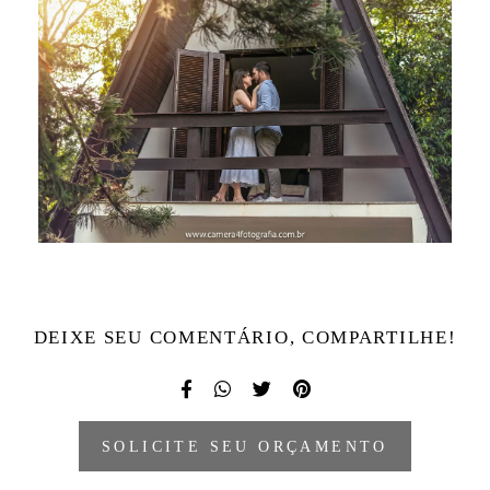
DEIXE SEU COMENTÁRIO, COMPARTILHE!
SOLICITE SEU ORÇAMENTO