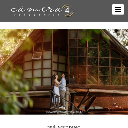
PRÉ-WEDDING