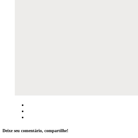
Deixe seu comentário, compartilhe!