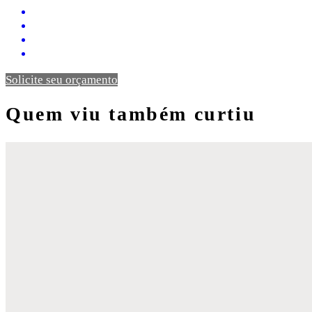
Solicite seu orçamento
Quem viu também curtiu