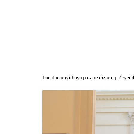
Local maravilhoso para realizar o pré weddi