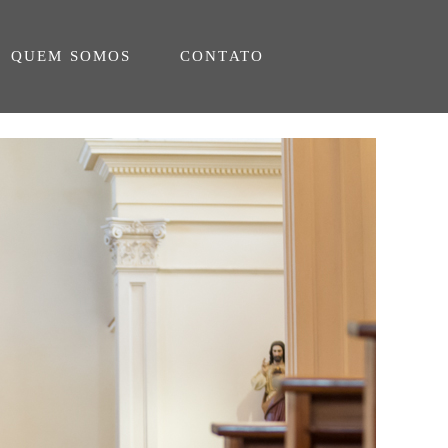
QUEM SOMOS
CONTATO