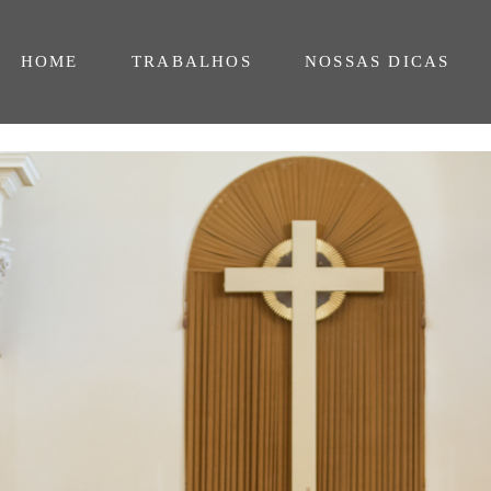
HOME
TRABALHOS
NOSSAS DICAS