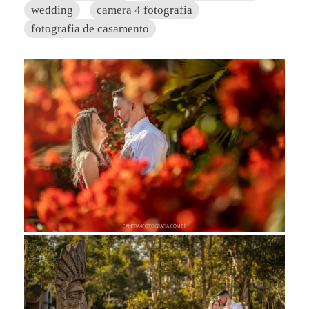
wedding
camera 4 fotografia
fotografia de casamento