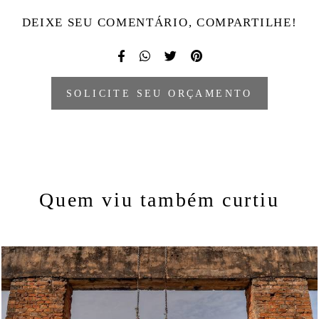
DEIXE SEU COMENTÁRIO, COMPARTILHE!
SOLICITE SEU ORÇAMENTO
Quem viu também curtiu