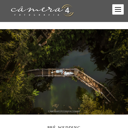
PRÉ-WEDDING