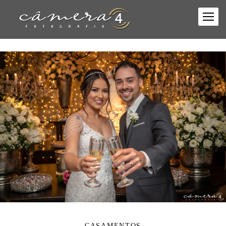
CASAMENTOS