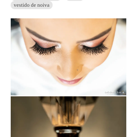
vestido de noiva