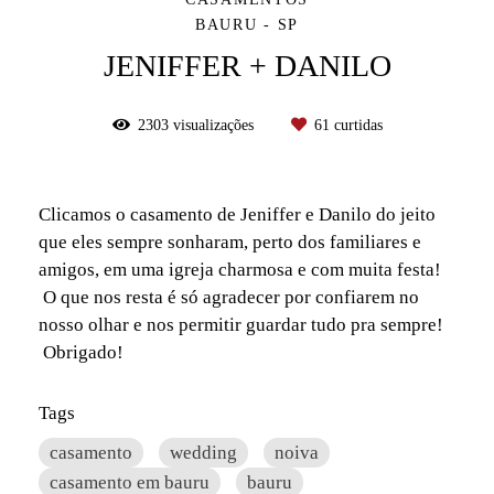
BAURU - SP
JENIFFER + DANILO
2303
visualizações
61
curtidas
Clicamos o casamento de Jeniffer e Danilo do jeito
que eles sempre sonharam, perto dos familiares e
amigos, em uma igreja charmosa e com muita festa!
O que nos resta é só agradecer por confiarem no
nosso olhar e nos permitir guardar tudo pra sempre!
Obrigado!
Tags
casamento
wedding
noiva
casamento em bauru
bauru