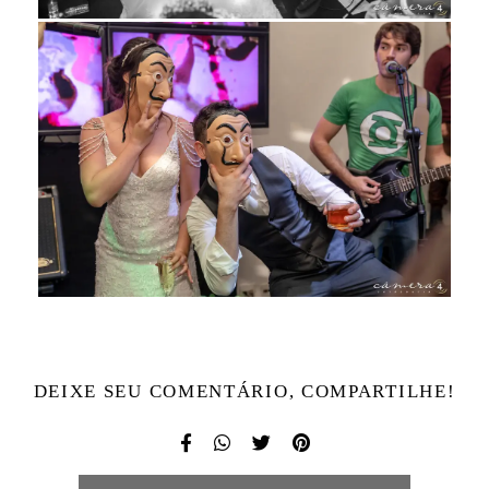
DEIXE SEU COMENTÁRIO, COMPARTILHE!