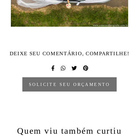
DEIXE SEU COMENTÁRIO, COMPARTILHE!
SOLICITE SEU ORÇAMENTO
Quem viu também curtiu