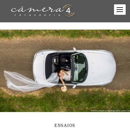
ENSAIOS