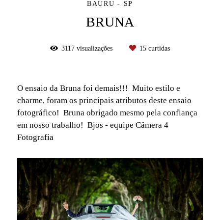
BAURU - SP
BRUNA
3117
visualizações
15
curtidas
O ensaio da Bruna foi demais!!! Muito estilo e
charme, foram os principais atributos deste ensaio
fotográfico! Bruna obrigado mesmo pela confiança
em nosso trabalho! Bjos - equipe Câmera 4
Fotografia