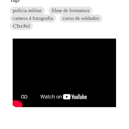
Tags
polícia militar
filme de formatura
camera 4 fotografia
curso de soldados
CTecPol