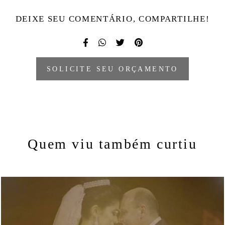
DEIXE SEU COMENTÁRIO, COMPARTILHE!
SOLICITE SEU ORÇAMENTO
Quem viu também curtiu