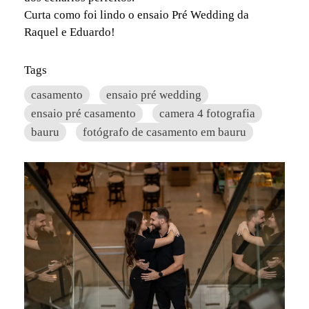
Curta como foi lindo o ensaio Pré Wedding da
Raquel e Eduardo!
Tags
casamento
ensaio pré wedding
ensaio pré casamento
camera 4 fotografia
bauru
fotógrafo de casamento em bauru