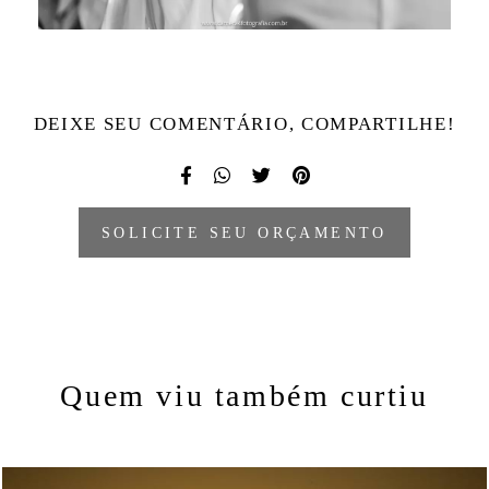
DEIXE SEU COMENTÁRIO, COMPARTILHE!
SOLICITE SEU ORÇAMENTO
Quem viu também curtiu