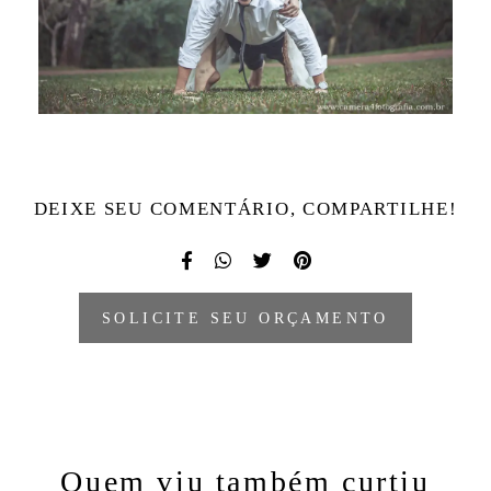
DEIXE SEU COMENTÁRIO, COMPARTILHE!
SOLICITE SEU ORÇAMENTO
Quem viu também curtiu