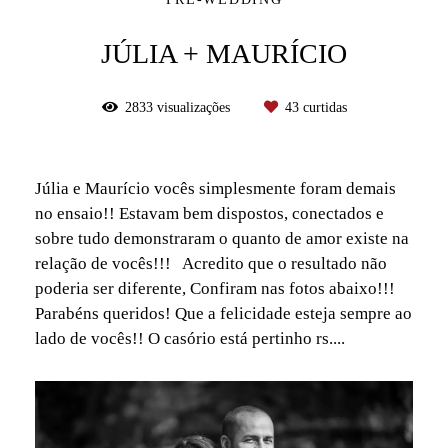
JÚLIA + MAURÍCIO
2833
visualizações
43
curtidas
Júlia e Maurício vocês simplesmente foram demais
no ensaio!! Estavam bem dispostos, conectados e
sobre tudo demonstraram o quanto de amor existe na
relação de vocês!!! Acredito que o resultado não
poderia ser diferente, Confiram nas fotos abaixo!!!
Parabéns queridos! Que a felicidade esteja sempre ao
lado de vocês!! O casório está pertinho rs....