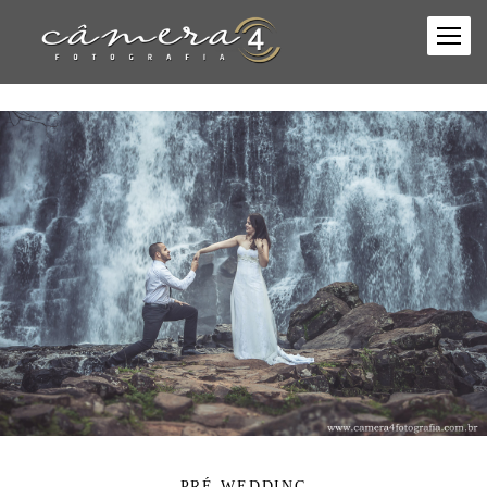
PRÉ-WEDDING