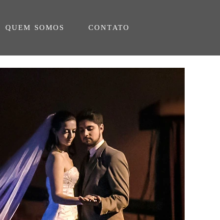
QUEM SOMOS
CONTATO