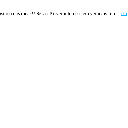
tado das dicas!! Se você tiver interesse em ver mais fotos,
cli