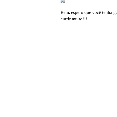
Bem, espero que você tenha gos
curtir muito!!!