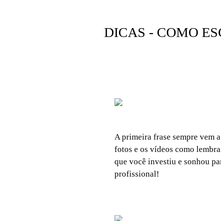
DICAS - COMO E
A primeira frase sempre vem a 
fotos e os vídeos como lembra
que você investiu e sonhou pa
profissional!