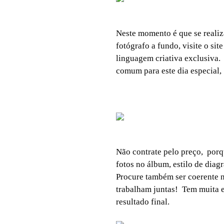
Neste momento é que se realiz
fotógrafo a fundo, visite o si
linguagem criativa exclusiva.
comum para este dia especial,
Não contrate pelo preço, porq
fotos no álbum, estilo de dia
Procure também ser coerente n
trabalham juntas! Tem muita e
resultado final.