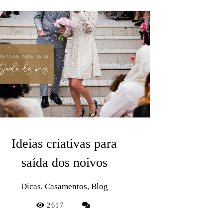
Ideias criativas para
saída dos noivos
Dicas, Casamentos, Blog
2617