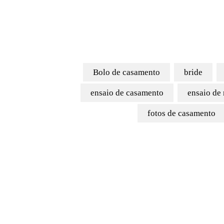
Bolo de casamento
bride
ensaio de casamento
ensaio de
fotos de casamento