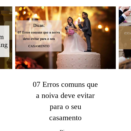
07 Erros comuns que
a noiva deve evitar
para o seu
casamento