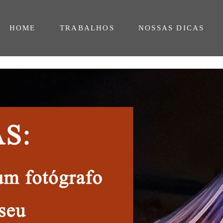
HOME
TRABALHOS
NOSSAS DICAS