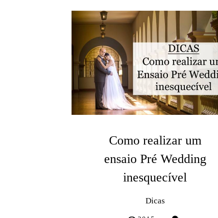
Como realizar um
ensaio Pré Wedding
inesquecível
Dicas