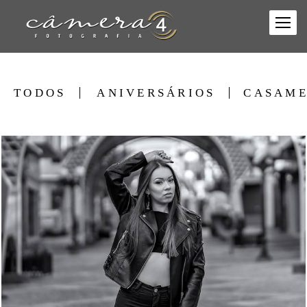
TODOS
ANIVERSÁRIOS
CASAME
1308
1