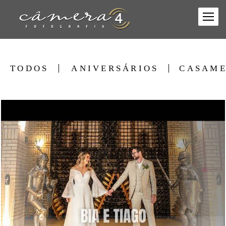
TODOS
ANIVERSÁRIOS
CASAME
398
0